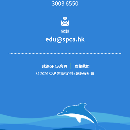
3003 6550
電郵
edu@spca.hk
成為SPCA會員
聯絡我們
© 2026 香港愛護動物協會版權所有