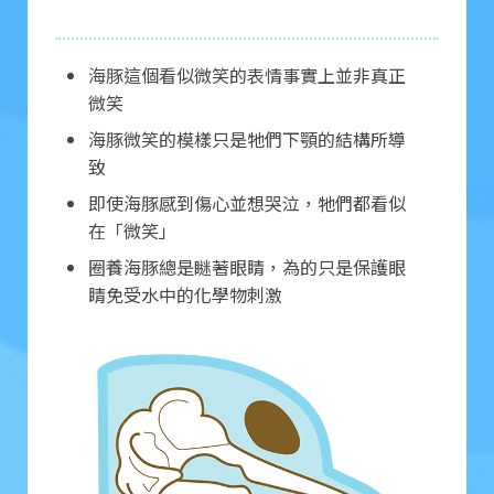
海豚這個看似微笑的表情事實上並非真正
微笑
海豚微笑的模樣只是牠們下顎的結構所導
致
即使海豚感到傷心並想哭泣，牠們都看似
在「微笑」
圈養海豚總是瞇著眼睛，為的只是保護眼
睛免受水中的化學物刺激