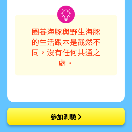
圈養海豚與野生海豚
的生活跟本是截然不
同，沒有任何共通之
處。
參加測驗