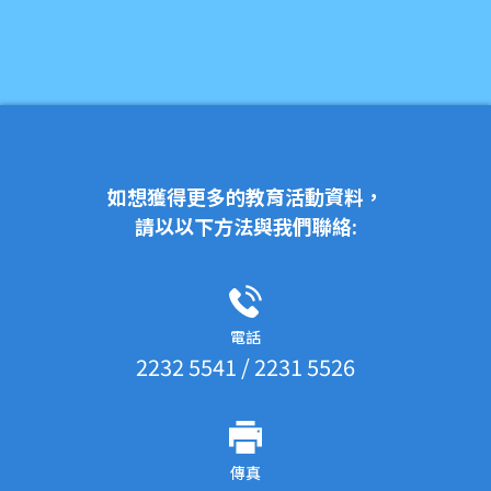
如想獲得更多的教育活動資料，
請以以下方法與我們聯絡:
電話
2232 5541 / 2231 5526
傳真