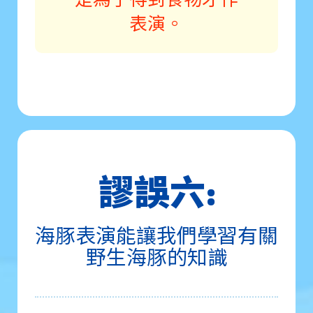
表演。
謬誤六:
海豚表演能讓我們學習有關
野生海豚的知識